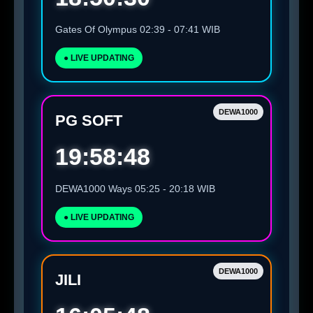
Gates Of Olympus 02:39 - 07:41 WIB
● LIVE UPDATING
DEWA1000
PG SOFT
19:58:48
DEWA1000 Ways 05:25 - 20:18 WIB
● LIVE UPDATING
DEWA1000
JILI