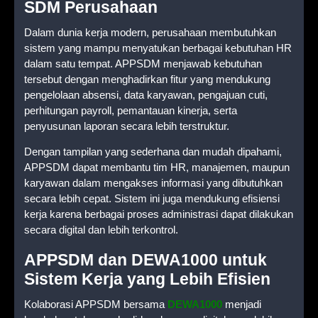
SDM Perusahaan
Dalam dunia kerja modern, perusahaan membutuhkan
sistem yang mampu menyatukan berbagai kebutuhan HR
dalam satu tempat. APPSDM menjawab kebutuhan
tersebut dengan menghadirkan fitur yang mendukung
pengelolaan absensi, data karyawan, pengajuan cuti,
perhitungan payroll, pemantauan kinerja, serta
penyusunan laporan secara lebih terstruktur.
Dengan tampilan yang sederhana dan mudah dipahami,
APPSDM dapat membantu tim HR, manajemen, maupun
karyawan dalam mengakses informasi yang dibutuhkan
secara lebih cepat. Sistem ini juga mendukung efisiensi
kerja karena berbagai proses administrasi dapat dilakukan
secara digital dan lebih terkontrol.
APPSDM dan DEWA1000 untuk
Sistem Kerja yang Lebih Efisien
Kolaborasi APPSDM bersama
DEWA1000
menjadi