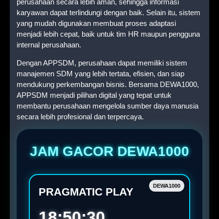
perusahaan secara lebih aman, sehingga informasi
karyawan dapat terlindungi dengan baik. Selain itu, sistem
yang mudah digunakan membuat proses adaptasi
menjadi lebih cepat, baik untuk tim HR maupun pengguna
internal perusahaan.
Dengan APPSDM, perusahaan dapat memiliki sistem
manajemen SDM yang lebih tertata, efisien, dan siap
mendukung perkembangan bisnis. Bersama DEWA1000,
APPSDM menjadi pilihan digital yang tepat untuk
membantu perusahaan mengelola sumber daya manusia
secara lebih profesional dan terpercaya.
JAM GACOR DEWA1000
DEWA1000
PRAGMATIC PLAY
18:50:30